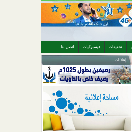
تحقيقات
فيسبوكيات
اتصل بنا
إعلانات