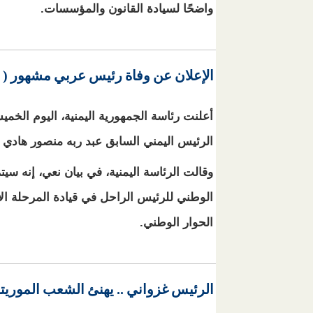
واضحًا لسيادة القانون والمؤسسات.
الإعلان عن وفاة رئيس عربي مشهور ( هو
خ
أعلنت رئاسة الجمهورية اليمنية، اليوم الخمي
الرئيس اليمني السابق عبد ربه منصور هادي عن عمر
وقالت الرئاسة اليمنية، في بيان نعي، إنه سيت
الوطني للرئيس الراحل في قيادة المرحلة الا
الحوار الوطني.
الرئيس غزواني .. يهنئ الشعب الموريت
خ