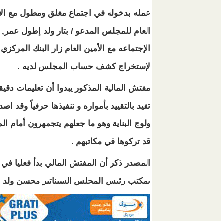
عمله بدخوله في اجتماع مغلق ومطول مع الأ
العام للمجلس المدعو / بتار ولد إطول عمر, 
الإجتماعه مع الأمين العام زار البنك المركزي
لإستخراج كشف حساب المجلس لديه .
مفتش المالية المذكور يبدوا أن تعليمات دق
ولوج البناية وهو ما جعلهم يتجمهرون أمام 
قد تركوها في مكاتبهم .
المصدر ذكر أن المفتش المالي بدأ فعليا في ج
بمكتب رئيس المجلس السيناتير محسن ولد ال