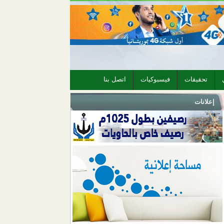
تحقيقات
فيسبوكيات
اتصل بنا
إعلانات