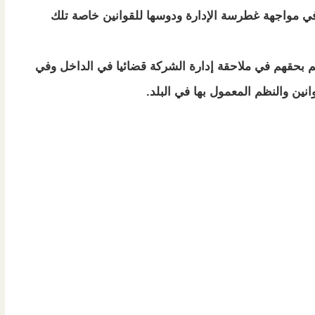
في مواجهة غطرسة الإدارة ودوسها للقوانين خاصة تلك
هم بحقهم في ملاحقة إدارة الشركة قضائيا في الداخل وفي
انين والنظم المعمول بها في البلد.