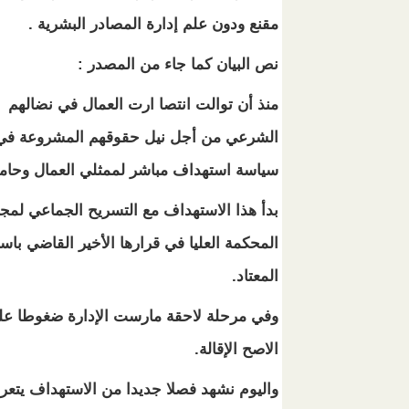
مقنع ودون علم إدارة المصادر البشرية .
نص البيان كما جاء من المصدر :
منذ أن توالت انتصا ارت العمال في نضالهم
الشرعي من أجل نيل حقوقهم المشروعة في 
سياسة استهداف مباشر لممثلي العمال وحامل
بدأ هذا الاستهداف مع التسريح الجماعي لمج
المحكمة العليا في قرارها الأخير القاضي باس
المعتاد.
وفي مرحلة لاحقة مارست الإدارة ضغوطا على
الاصح الإقالة.
واليوم نشهد فصلا جديدا من الاستهداف يتعرض