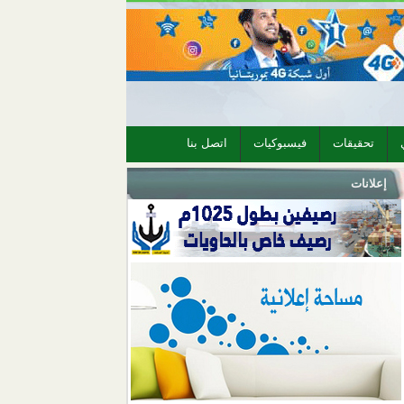
تحقيقات
فيسبوكيات
اتصل بنا
إعلانات