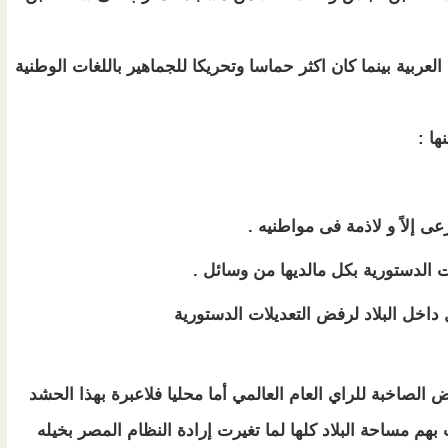
عربية بينما كان اكثر حماسا وتحريكا للجماهير باللغات الوطنية
ا :
ى إلاً و لاذمة فى مواطنيه .
 الدستورية بكل مالديها من وسائل .
داخل البلاد لرفض التعديلات الدستورية
الصاخبة للراي العام العالمي أما محليا فلاعبرة بهذا الحشد
 مساحة البلاد كلها لما تغيرت إرادة النظام المصر بخيله