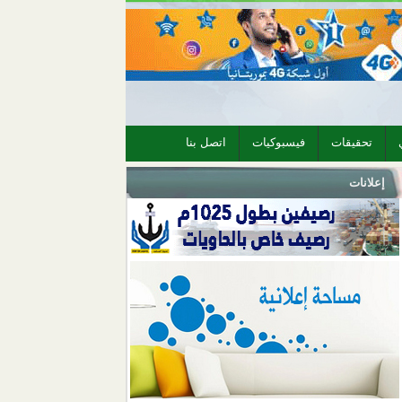
تحقيقات
فيسبوكيات
اتصل بنا
إعلانات