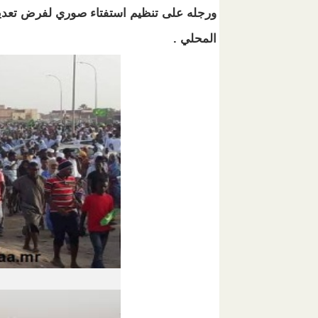
ورجله على تنظيم استفتاء صوري لفرض تعديل
المحلي .