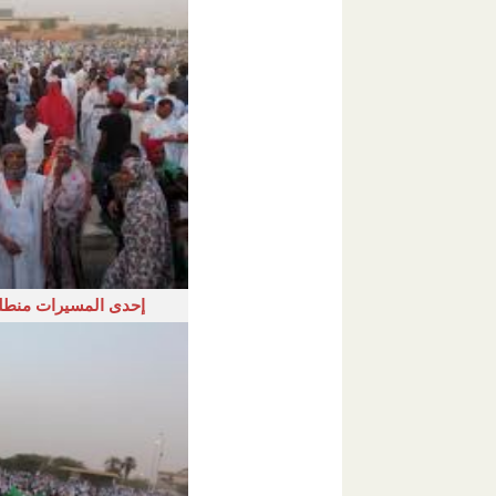
إحدى المسيرات منطل