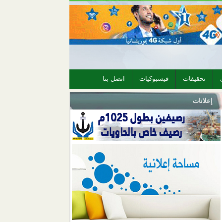
تحقيقات
فيسبوكيات
اتصل بنا
إعلانات