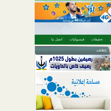
تحقيقات
فيسبوكيات
اتصل بنا
إعلانات