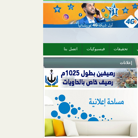
تحقيقات
فيسبوكيات
اتصل بنا
إعلانات