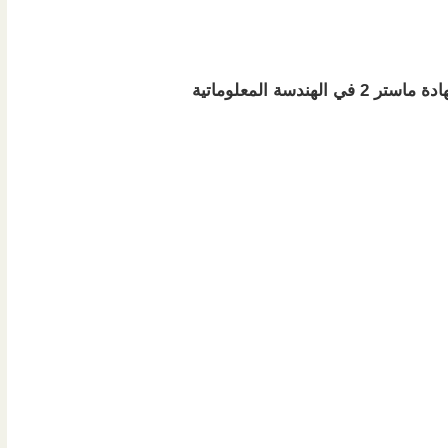
دسة المعلوماتية