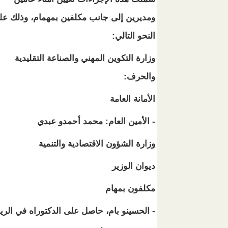
ومديرين إلى جانب مكلفين بمهمام، وذلك عل
النحو التالي:
وزارة التكوين المهني والصناعة التقليدية
والحرف:
الأمانة العامة
- الأمين العام: محمد أحمدو عبدي
وزارة الشؤون الاقتصادية والتنمية
ديوان الوزير
مكلفون بمهام
- الحسينو بام، حاصل على الدكتوراه في الري