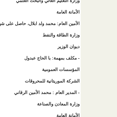
وزارة التعليم العالي والبحث العلمي
الأمانة العامة
الأمين العام: محمد ولد ابلال، حاصل على شهادة ماستر 2 في الهن
وزارة الطاقة والنفط
ديوان الوزير
- مكلف بمهمة: با الحاج عبدول
المؤسسات العمومية
الشركة الموريتانية للمحروقات
- المدير العام : محمد الأمين الرقاني
وزارة المعادن والصناعة
الأمانة العامة