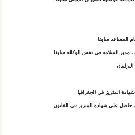
عام المساعد سابقا
 ، مدير السلامة في نفس الوكالة سابقا
البرلمان
ادة المتريز في الجغرافيا
 حاصل على شهادة المتريز في القانون