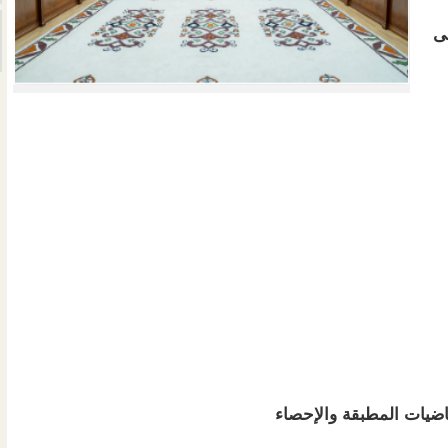
ى
اضيات المطبقة والإحصاء