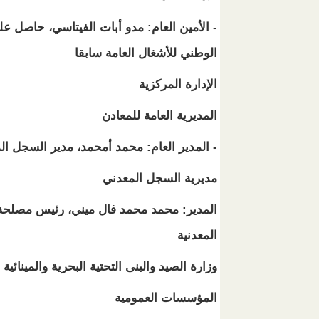
الوطني للأشغال العامة سابقا
الإدارة المركزية
المديرية العامة للمعادن
- المدير العام: محمد أمحمد، مدير السجل ال
مديرية السجل المعدني
المدير: محمد محمد فال ميني، رئيس مصلحة ال
المعدنية
وزارة الصيد والبنى التحتية البحرية والمينائية
المؤسسات العمومية