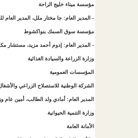
مؤسسة ميناء خليج الراحة
- المدير العام: جا مختار ملل، المدير العام للوك
مؤسسة سوق السمك بنواكشوط
- المدير العام: إدوم أحمد مزيد، مستشار مكلف
وزارة الزراعة والسيادة الغذائية
المؤسسات العمومية
الشركة الوطنية للاستصلاح الزراعي والأشغال
المدير العام: أمادي ولد الطالب، أمين عام و
وزارة التنمية الحيوانية
الأمانة العامة