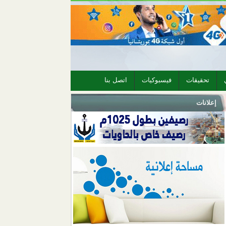
تحقيقات
فيسبوكيات
اتصل بنا
إعلانات