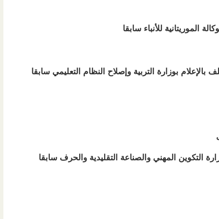
الة الموريتانية للأنباء سابقا
 بالإعلام بوزارة التربية وإصلاح النظام التعليمي سابقا
زارة التكوين المهني والصناعة التقليدية والحرف سابقا