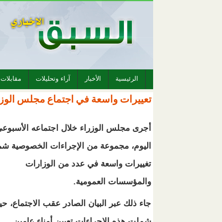
الرئيسية
الأخبار
آراء وتحليلات
مقابلات
تعييرات واسعة في اجتماع مجلس الوزرا
أجرى مجلس الوزراء خلال اجتماعه الأسبوع
اليوم، مجموعة من الإجراءات الخصوصية ش
تغييرات واسعة في عدد من الوزارات
والمؤسسات العمومية.
جاء ذلك عبر البيان الصادر عقب الاجتماع، ح
شملت هذه الإجراءات تعيين أمناء عامين