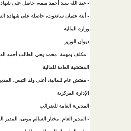
- عبد الله سيد أحمد ميمه، حاصل على شهادة
- أبنة عثمان سانغوت، حاصلة على شهادة الس
وزارة المالية
ديوان الوزير
- مكلف بمهمة: محمد يحي الطالب أحمد الدي
المفتشية العامة للمالية
- مفتش عام للمالية، أعلى ولد التيس، المدير
الإدارة المركزية
المديرية العامة للضرائب
- المدير العام: مختار السالم مونى، المدير ال