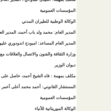
المؤسسات العمومية
الوكالة الوطنية للطيران المدني
المدير العام: محمد ولد باب أحمد، المدير ال
المدير العام المساعد: امبودج اندودوري عليو
وزارة الثقافة والفنون والاتصال والعلاقات مع 
ديوان الوزير
مكلف بمهمة : فاه الشيخ أحمد، حاصل على شه
المستشار القانوني: أحمد محمد أعلى أعمر ،
المؤسسات العمومية
الوكالة الموريتانية للأنباء