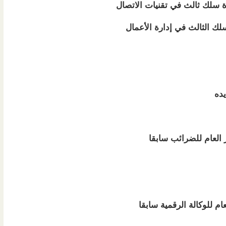
 سلك ثالث في تقنيات الاتصال
لك الثالث في إدارة الأعمال
ده
 العام للضرائب سابقا
عام للوكالة الرقمية سابقا