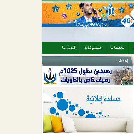
تحقيقات
فيسبوكيات
اتصل بنا
إعلانات