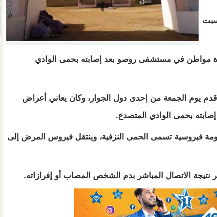
لسبت
ة مواطن في مستشفى روصو بعد إصابته بحمى الوادي
قدم يوم الجمعة من إحدى دول الجوار، وكان يعاني أعراض
ابته بحمى الوادي المتصدع.
ة فيروسية تسمى الحمى النزفية، وينتقل فيروس المرض إلى
تيجة الاتصال المباشر بدم الشخص المصاب أو إفرازاته.