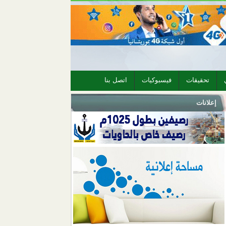
تحقيقات
فيسبوكيات
اتصل بنا
إعلانات